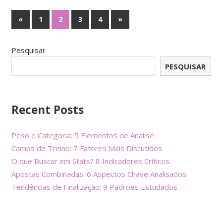
«
1
2
3
4
»
Pesquisar
PESQUISAR
Recent Posts
Peso e Categoria: 5 Elementos de Análise
Camps de Treino: 7 Fatores Mais Discutidos
O que Buscar em Stats? 8 Indicadores Críticos
Apostas Combinadas: 6 Aspectos Chave Analisados
Tendências de Finalização: 9 Padrões Estudados