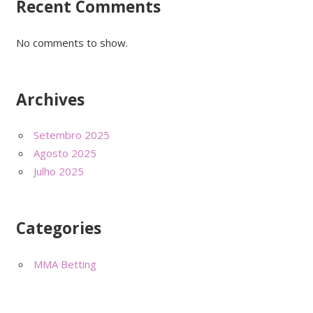
Recent Comments
No comments to show.
Archives
Setembro 2025
Agosto 2025
Julho 2025
Categories
MMA Betting