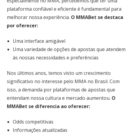
especialmente no MMA, percebemos que ter uma
plataforma confiável e eficiente é fundamental para
melhorar nossa experiência.
O MMABet se destaca
por oferecer:
Uma interface amigável
Uma variedade de opções de apostas que atendem
às nossas necessidades e preferências
Nos últimos anos, temos visto um crescimento
significativo no interesse pelo MMA no Brasil. Com
isso, a demanda por plataformas de apostas que
entendam nossa cultura e mercado aumentou.
O
MMABet se diferencia ao oferecer:
Odds competitivas
Informações atualizadas