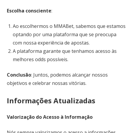
Escolha consciente
:
Ao escolhermos o MMABet, sabemos que estamos
optando por uma plataforma que se preocupa
com nossa experiência de apostas.
A plataforma garante que tenhamos acesso às
melhores odds possíveis.
Conclusão
: Juntos, podemos alcançar nossos
objetivos e celebrar nossas vitórias.
Informações Atualizadas
Valorização do Acesso à Informação
Nós sempre valorizamos o acesso a informações