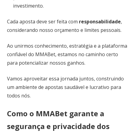
investimento.
Cada aposta deve ser feita com
responsabilidade
,
considerando nosso orçamento e limites pessoais.
Ao unirmos conhecimento, estratégia e a plataforma
confiável do MMABet, estamos no caminho certo
para potencializar nossos ganhos.
Vamos aproveitar essa jornada juntos, construindo
um ambiente de apostas saudável e lucrativo para
todos nós.
Como o MMABet garante a
segurança e privacidade dos