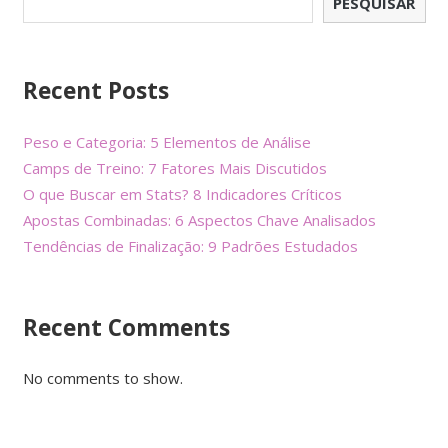
PESQUISAR
Recent Posts
Peso e Categoria: 5 Elementos de Análise
Camps de Treino: 7 Fatores Mais Discutidos
O que Buscar em Stats? 8 Indicadores Críticos
Apostas Combinadas: 6 Aspectos Chave Analisados
Tendências de Finalização: 9 Padrões Estudados
Recent Comments
No comments to show.