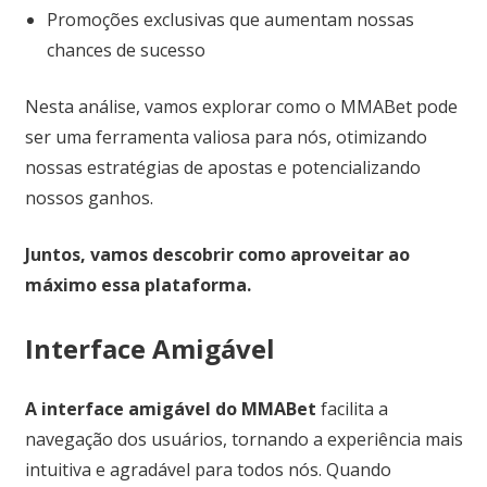
Promoções exclusivas que aumentam nossas
chances de sucesso
Nesta análise, vamos explorar como o MMABet pode
ser uma ferramenta valiosa para nós, otimizando
nossas estratégias de apostas e potencializando
nossos ganhos.
Juntos, vamos descobrir como aproveitar ao
máximo essa plataforma.
Interface Amigável
A interface amigável do MMABet
facilita a
navegação dos usuários, tornando a experiência mais
intuitiva e agradável para todos nós. Quando