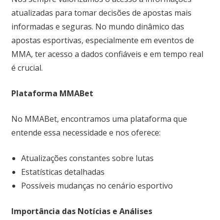
atualizadas para tomar decisões de apostas mais
informadas e seguras. No mundo dinâmico das
apostas esportivas, especialmente em eventos de
MMA, ter acesso a dados confiáveis e em tempo real
é crucial.
Plataforma MMABet
No MMABet, encontramos uma plataforma que
entende essa necessidade e nos oferece:
Atualizações constantes sobre lutas
Estatísticas detalhadas
Possíveis mudanças no cenário esportivo
Importância das Notícias e Análises