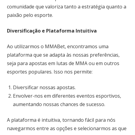
comunidade que valoriza tanto a estratégia quanto a
paixão pelo esporte.
Diversificação e Plataforma Intuitiva
Ao utilizarmos o MMABet, encontramos uma
plataforma que se adapta às nossas preferências,
seja para apostas em lutas de MMA ou em outros
esportes populares. Isso nos permite:
Diversificar nossas apostas.
Envolver-nos em diferentes eventos esportivos,
aumentando nossas chances de sucesso.
A plataforma é intuitiva, tornando fácil para nós
navegarmos entre as opções e selecionarmos as que