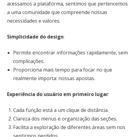
acessamos a plataforma, sentimos que pertencemos
a uma comunidade que compreende nossas
necessidades e valores.
Simplicidade do design
:
Permite encontrar informações rapidamente, sem
complicações.
Proporciona mais tempo para focar no que
realmente importa: nossas apostas.
Experiência do usuário em primeiro lugar
:
Cada função está a um clique de distância.
Clareza dos menus e organização das seções.
Facilita a exploração de diferentes áreas sem nos
sentirmos perdidos.