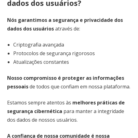
dados dos usuários?
Nós garantimos a segurança e privacidade dos
dados dos usuários
através de:
Criptografia avançada
Protocolos de segurança rigorosos
Atualizações constantes
Nosso compromisso é proteger as informações
pessoais
de todos que confiam em nossa plataforma.
Estamos sempre atentos às
melhores práticas de
segurança cibernética
para manter a integridade
dos dados de nossos usuários.
A confiança de nossa comunidade é nossa