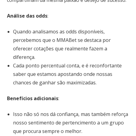
Análise das odds
:
Quando analisamos as odds disponíveis,
percebemos que o MMABet se destaca por
oferecer cotações que realmente fazem a
diferença.
Cada ponto percentual conta, e é reconfortante
saber que estamos apostando onde nossas
chances de ganhar são maximizadas.
Benefícios adicionais
:
Isso não só nos dá confiança, mas também reforça
nosso sentimento de pertencimento a um grupo
que procura sempre o melhor.