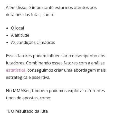
Além disso, é importante estarmos atentos aos
detalhes das lutas, como:
O local
A altitude
As condições climáticas
Esses fatores podem influenciar o desempenho dos
lutadores. Combinando esses fatores com a análise
estatística
, conseguimos criar uma abordagem mais
estratégica e assertiva.
No MMABet, também podemos explorar diferentes
tipos de apostas, como:
O resultado da luta