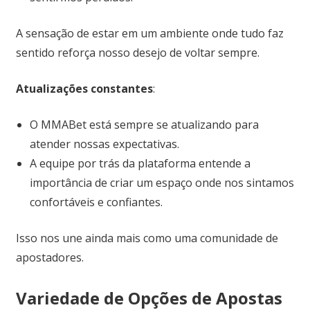
A sensação de estar em um ambiente onde tudo faz
sentido reforça nosso desejo de voltar sempre.
Atualizações constantes
:
O MMABet está sempre se atualizando para
atender nossas expectativas.
A equipe por trás da plataforma entende a
importância de criar um espaço onde nos sintamos
confortáveis e confiantes.
Isso nos une ainda mais como uma comunidade de
apostadores.
Variedade de Opções de Apostas