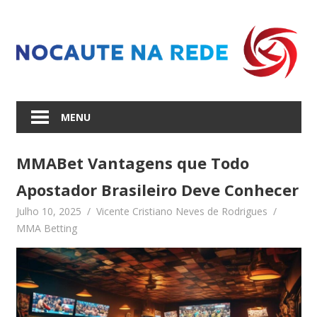
Skip
to
content
MENU
MMABet Vantagens que Todo
Apostador Brasileiro Deve Conhecer
Julho 10, 2025
Vicente Cristiano Neves de Rodrigues
MMA Betting