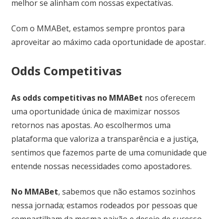
melhor se alinham com nossas expectativas.
Com o MMABet, estamos sempre prontos para
aproveitar ao máximo cada oportunidade de apostar.
Odds Competitivas
As odds competitivas no MMABet
nos oferecem
uma oportunidade única de maximizar nossos
retornos nas apostas. Ao escolhermos uma
plataforma que valoriza a transparência e a justiça,
sentimos que fazemos parte de uma comunidade que
entende nossas necessidades como apostadores.
No MMABet
, sabemos que não estamos sozinhos
nessa jornada; estamos rodeados por pessoas que
compartilham da mesma paixão e desejo de sucesso.