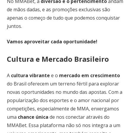
No MMABet, a
diversão e o pertencimento
andam
de mãos dadas, e as promoções exclusivas são
apenas o começo de tudo que podemos conquistar
juntos.
Vamos aproveitar cada oportunidade!
Cultura e Mercado Brasileiro
A
cultura vibrante
e o
mercado em crescimento
do Brasil oferecem um terreno fértil para explorar
novas oportunidades no mundo das apostas. Com a
popularização dos esportes e o amor nacional por
competições, especialmente de MMA, enxergamos
uma
chance única
de nos conectar através do
MMABet. Essa plataforma não só nos integra a um