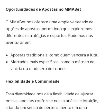
Oportunidades de Apostas no MMABet
O MMABet nos oferece uma ampla variedade de
opções de apostas, permitindo que exploremos
diferentes estratégias e esportes. Podemos nos
aventurar em:
Apostas tradicionais, como quem vencerá a luta.
Mercados mais específicos, como o método de
vitória ou o número de rounds.
Flexibilidade e Comunidade
Essa diversidade nos dá a flexibilidade de ajustar
nossas apostas conforme nossa análise e intuição,
criando um senso de pertencimento em uma