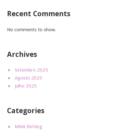
Recent Comments
No comments to show.
Archives
Setembro 2025
Agosto 2025
Julho 2025
Categories
MMA Betting