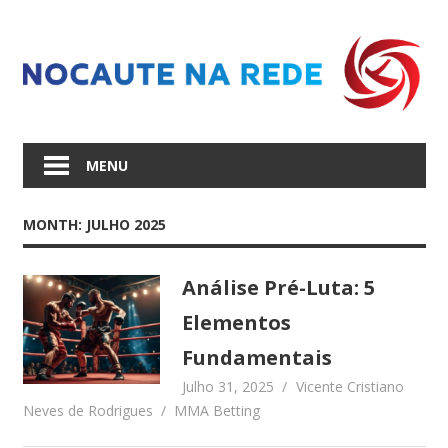
Skip
to
content
MENU
MONTH:
JULHO 2025
Análise Pré-Luta: 5
Elementos
Fundamentais
Julho 31, 2025
Vicente Cristiano
Neves de Rodrigues
MMA Betting