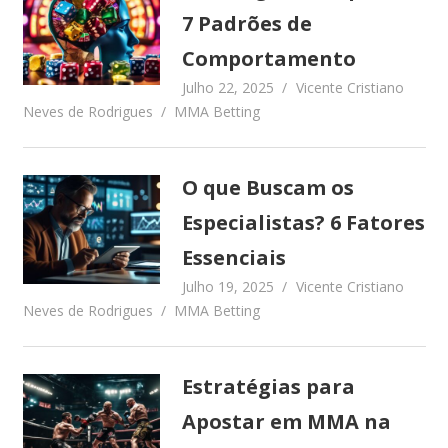
7 Padrões de
Comportamento
Julho 22, 2025
Vicente Cristiano
Neves de Rodrigues
MMA Betting
O que Buscam os
Especialistas? 6 Fatores
Essenciais
Julho 19, 2025
Vicente Cristiano
Neves de Rodrigues
MMA Betting
Estratégias para
Apostar em MMA na