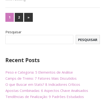
1
2
»
Pesquisar
PESQUISAR
Recent Posts
Peso e Categoria: 5 Elementos de Análise
Camps de Treino: 7 Fatores Mais Discutidos
O que Buscar em Stats? 8 Indicadores Críticos
Apostas Combinadas: 6 Aspectos Chave Analisados
Tendências de Finalização: 9 Padrões Estudados