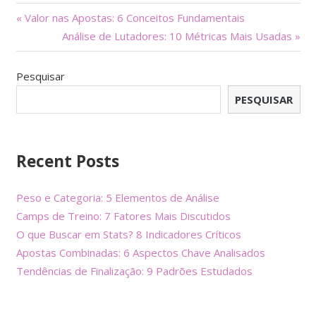
Navegação
« Valor nas Apostas: 6 Conceitos Fundamentais
Análise de Lutadores: 10 Métricas Mais Usadas »
de
artigos
Pesquisar
PESQUISAR
Recent Posts
Peso e Categoria: 5 Elementos de Análise
Camps de Treino: 7 Fatores Mais Discutidos
O que Buscar em Stats? 8 Indicadores Críticos
Apostas Combinadas: 6 Aspectos Chave Analisados
Tendências de Finalização: 9 Padrões Estudados