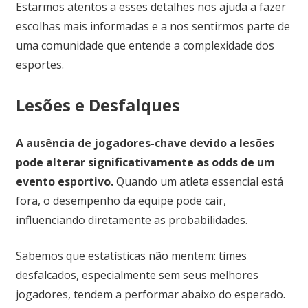
Estarmos atentos a esses detalhes nos ajuda a fazer
escolhas mais informadas e a nos sentirmos parte de
uma comunidade que entende a complexidade dos
esportes.
Lesões e Desfalques
A ausência de jogadores-chave devido a lesões
pode alterar significativamente as odds de um
evento esportivo.
Quando um atleta essencial está
fora, o desempenho da equipe pode cair,
influenciando diretamente as probabilidades.
Sabemos que estatísticas não mentem: times
desfalcados, especialmente sem seus melhores
jogadores, tendem a performar abaixo do esperado.