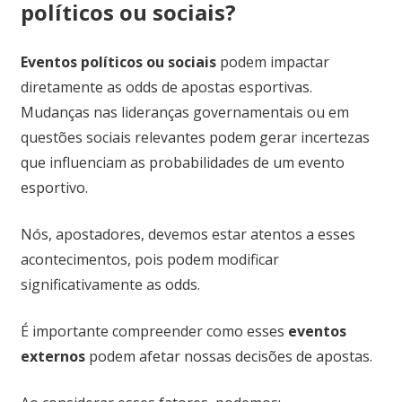
políticos ou sociais?
Eventos políticos ou sociais
podem impactar
diretamente as odds de apostas esportivas.
Mudanças nas lideranças governamentais ou em
questões sociais relevantes podem gerar incertezas
que influenciam as probabilidades de um evento
esportivo.
Nós, apostadores, devemos estar atentos a esses
acontecimentos, pois podem modificar
significativamente as odds.
É importante compreender como esses
eventos
externos
podem afetar nossas decisões de apostas.