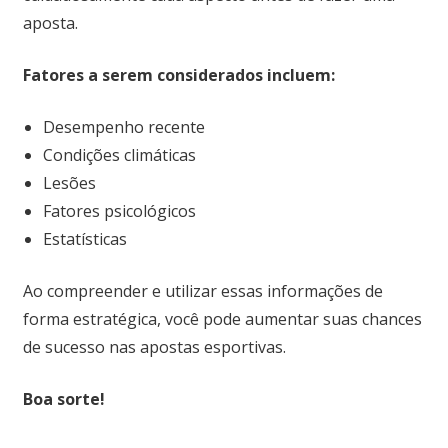
aposta.
Fatores a serem considerados incluem:
Desempenho recente
Condições climáticas
Lesões
Fatores psicológicos
Estatísticas
Ao compreender e utilizar essas informações de
forma estratégica, você pode aumentar suas chances
de sucesso nas apostas esportivas.
Boa sorte!