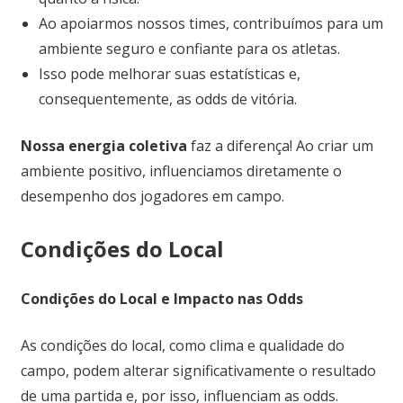
Ao apoiarmos nossos times, contribuímos para um
ambiente seguro e confiante para os atletas.
Isso pode melhorar suas estatísticas e,
consequentemente, as odds de vitória.
Nossa energia coletiva
faz a diferença! Ao criar um
ambiente positivo, influenciamos diretamente o
desempenho dos jogadores em campo.
Condições do Local
Condições do Local e Impacto nas Odds
As condições do local, como clima e qualidade do
campo, podem alterar significativamente o resultado
de uma partida e, por isso, influenciam as odds.