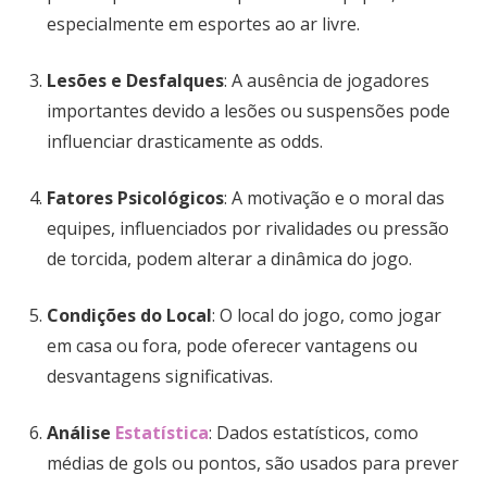
especialmente em esportes ao ar livre.
Lesões e Desfalques
: A ausência de jogadores
importantes devido a lesões ou suspensões pode
influenciar drasticamente as odds.
Fatores Psicológicos
: A motivação e o moral das
equipes, influenciados por rivalidades ou pressão
de torcida, podem alterar a dinâmica do jogo.
Condições do Local
: O local do jogo, como jogar
em casa ou fora, pode oferecer vantagens ou
desvantagens significativas.
Análise
Estatística
: Dados estatísticos, como
médias de gols ou pontos, são usados para prever