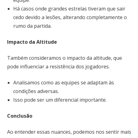
Há casos onde grandes estrelas tiveram que sair
cedo devido a lesões, alterando completamente o
rumo da partida.
Impacto da Altitude
Também consideramos o impacto da altitude, que
pode influenciar a resistência dos jogadores.
Analisamos como as equipes se adaptam às
condições adversas.
Isso pode ser um diferencial importante.
Conclusão
Ao entender essas nuances, podemos nos sentir mais