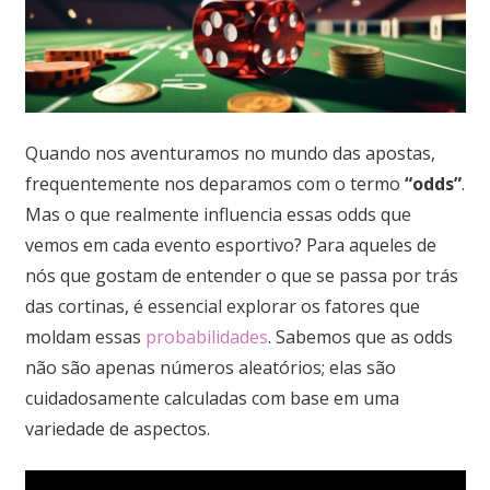
Quando nos aventuramos no mundo das apostas,
frequentemente nos deparamos com o termo
“odds”
.
Mas o que realmente influencia essas odds que
vemos em cada evento esportivo? Para aqueles de
nós que gostam de entender o que se passa por trás
das cortinas, é essencial explorar os fatores que
moldam essas
probabilidades
. Sabemos que as odds
não são apenas números aleatórios; elas são
cuidadosamente calculadas com base em uma
variedade de aspectos.