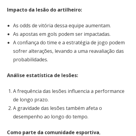
Impacto da lesão do artilheiro:
As odds de vitória dessa equipe aumentam.
As apostas em gols podem ser impactadas.
A confiança do time e a estratégia de jogo podem
sofrer alterações, levando a uma reavaliação das
probabilidades.
Análise estatística de lesões:
A frequência das lesões influencia a performance
de longo prazo.
A gravidade das lesões também afeta o
desempenho ao longo do tempo.
Como parte da comunidade esportiva
,