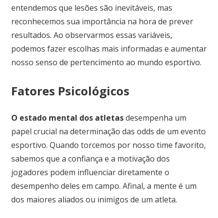
entendemos que lesões são inevitáveis, mas
reconhecemos sua importância na hora de prever
resultados. Ao observarmos essas variáveis,
podemos fazer escolhas mais informadas e aumentar
nosso senso de pertencimento ao mundo esportivo.
Fatores Psicológicos
O estado mental dos atletas
desempenha um
papel crucial na determinação das odds de um evento
esportivo. Quando torcemos por nosso time favorito,
sabemos que a confiança e a motivação dos
jogadores podem influenciar diretamente o
desempenho deles em campo. Afinal, a mente é um
dos maiores aliados ou inimigos de um atleta.