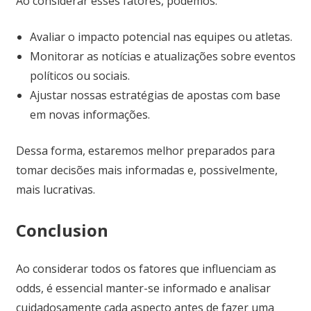
Ao considerar esses fatores, podemos:
Avaliar o impacto potencial nas equipes ou atletas.
Monitorar as notícias e atualizações sobre eventos
políticos ou sociais.
Ajustar nossas estratégias de apostas com base
em novas informações.
Dessa forma, estaremos melhor preparados para
tomar decisões mais informadas e, possivelmente,
mais lucrativas.
Conclusion
Ao considerar todos os fatores que influenciam as
odds, é essencial manter-se informado e analisar
cuidadosamente cada aspecto antes de fazer uma